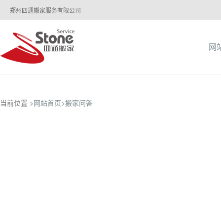
郑州四通搬家服务有限公司
网
当前位置 >
网站首页>
搬家问答