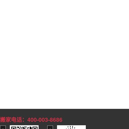
搬家电话：400-003-8686